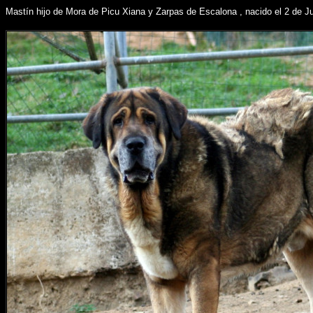
Mastín hijo de Mora de Picu Xiana y Zarpas de Escalona , nacido el 2 de Ju