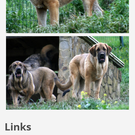
Links