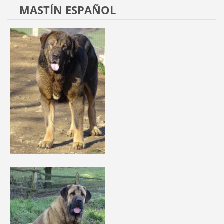
MASTÍN ESPAÑOL