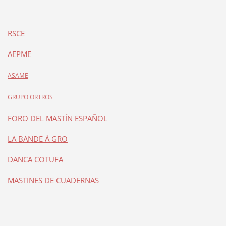
RSCE
AEPME
ASAME
GRUPO ORTROS
FORO DEL MASTÍN ESPAÑOL
LA BANDE À GRO
DANCA COTUFA
MASTINES DE CUADERNAS