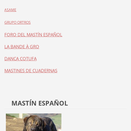
ASAME
GRUPO ORTROS
FORO DEL MASTÍN ESPAÑOL
LA BANDE À GRO
DANCA COTUFA
MASTINES DE CUADERNAS
MASTÍN ESPAÑOL