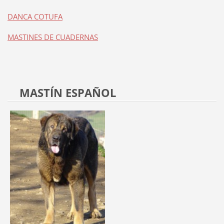
DANCA COTUFA
MASTINES DE CUADERNAS
MASTÍN ESPAÑOL