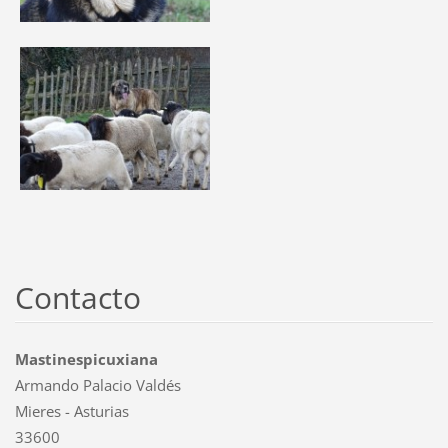
Contacto
Mastinespicuxiana
Armando Palacio Valdés
Mieres - Asturias
33600