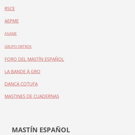
RSCE
AEPME
ASAME
GRUPO ORTROS
FORO DEL MASTÍN ESPAÑOL
LA BANDE À GRO
DANCA COTUFA
MASTINES DE CUADERNAS
MASTÍN ESPAÑOL