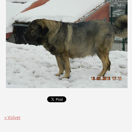
« Volver