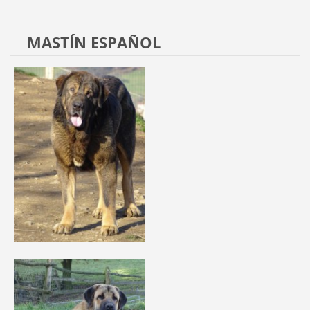
MASTÍN ESPAÑOL