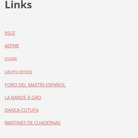
Links
RSCE
AEPME
ASAME
GRUPO ORTROS
FORO DEL MASTÍN ESPAÑOL
LA BANDE À GRO
DANCA COTUFA
MASTINES DE CUADERNAS