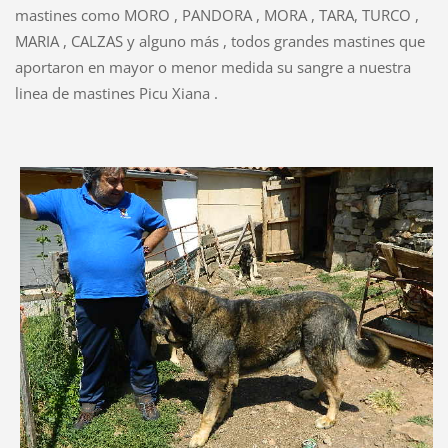
mastines como MORO , PANDORA , MORA , TARA, TURCO ,
MARIA , CALZAS y alguno más , todos grandes mastines que
aportaron en mayor o menor medida su sangre a nuestra
linea de mastines Picu Xiana .