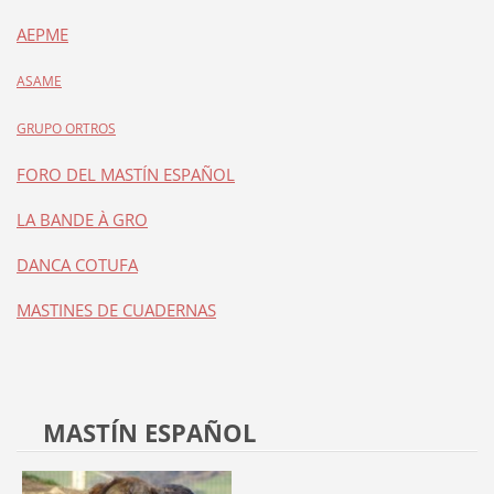
AEPME
ASAME
GRUPO ORTROS
FORO DEL MASTÍN ESPAÑOL
LA BANDE À GRO
DANCA COTUFA
MASTINES DE CUADERNAS
MASTÍN ESPAÑOL