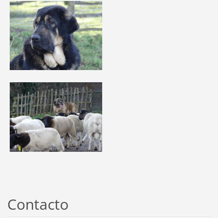
Contacto