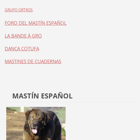
GRUPO ORTROS
FORO DEL MASTÍN ESPAÑOL
LA BANDE À GRO
DANCA COTUFA
MASTINES DE CUADERNAS
MASTÍN ESPAÑOL