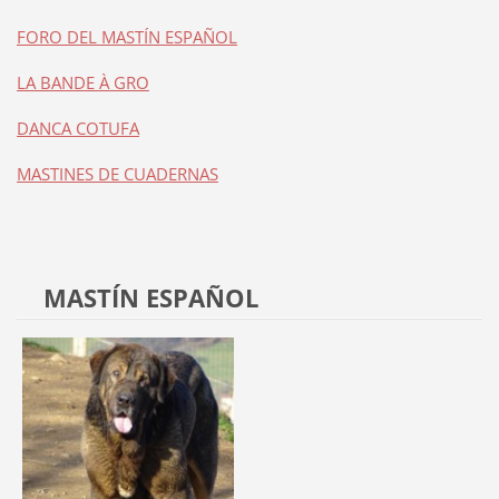
FORO DEL MASTÍN ESPAÑOL
LA BANDE À GRO
DANCA COTUFA
MASTINES DE CUADERNAS
MASTÍN ESPAÑOL