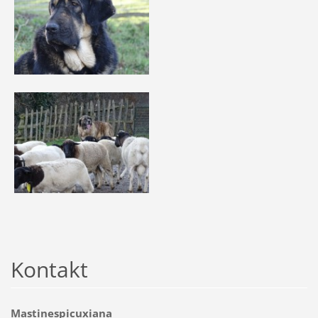
Kontakt
Mastinespicuxiana